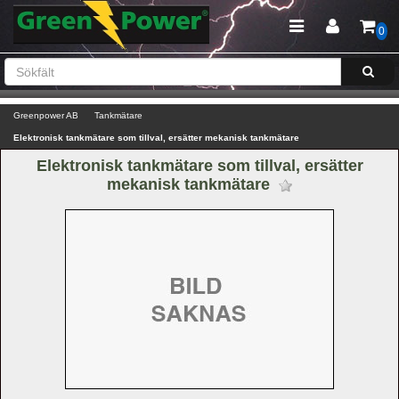
0
Greenpower AB
Tankmätare
Elektronisk tankmätare som tillval, ersätter mekanisk tankmätare
Elektronisk tankmätare som tillval, ersätter 
mekanisk tankmätare 