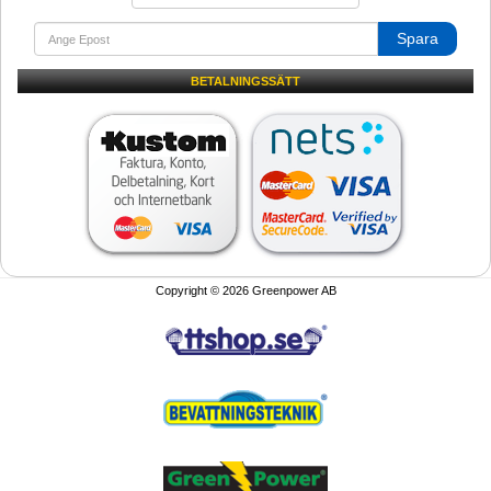
Spara
BETALNINGSSÄTT
Copyright © 2026 Greenpower AB