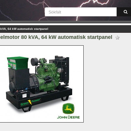
 kVA, 64 kW automatisk startpanel
elmotor 80 kVA, 64 kW automatisk startpanel 